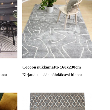
Cocoon nukkamatto 160x230cm
nnat
Kirjaudu sisään nähdäksesi hinnat