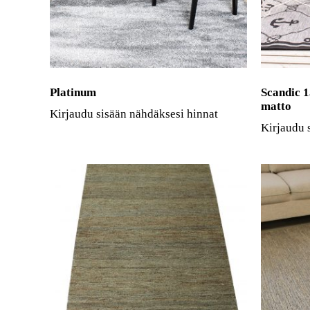
Platinum
Scandic 1
matto
Kirjaudu sisään nähdäksesi hinnat
Kirjaudu 