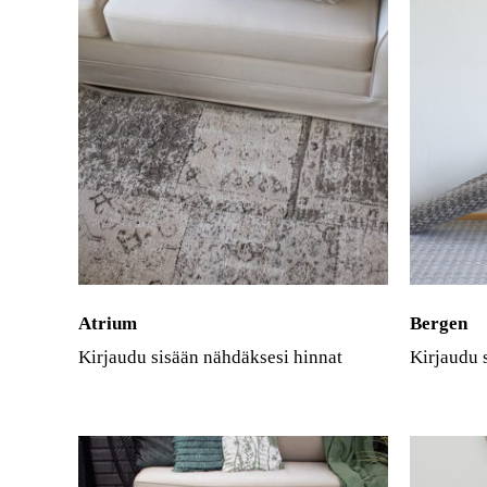
Atrium
Bergen
Kirjaudu sisään nähdäksesi hinnat
Kirjaudu 