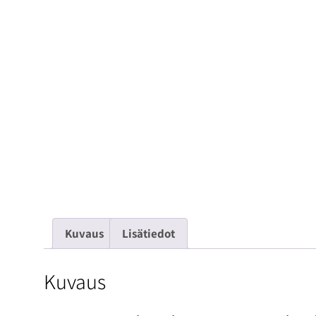
Kuvaus
Lisätiedot
Kuvaus