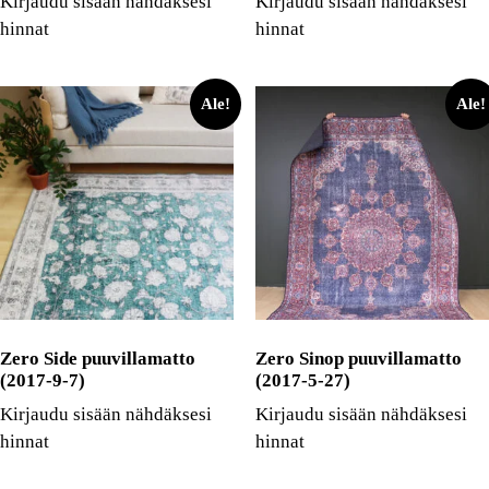
Kirjaudu sisään nähdäksesi
Kirjaudu sisään nähdäksesi
hinnat
hinnat
Ale!
Ale!
Zero Side puuvillamatto
Zero Sinop puuvillamatto
(2017-9-7)
(2017-5-27)
Kirjaudu sisään nähdäksesi
Kirjaudu sisään nähdäksesi
hinnat
hinnat