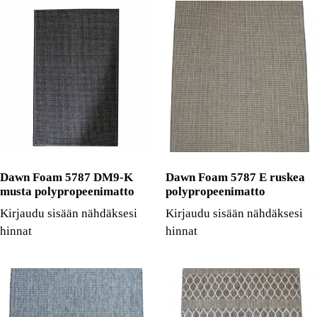
Dawn Foam 5787 DM9-K
Dawn Foam 5787 E ruskea
musta polypropeenimatto
polypropeenimatto
Kirjaudu sisään nähdäksesi
Kirjaudu sisään nähdäksesi
hinnat
hinnat