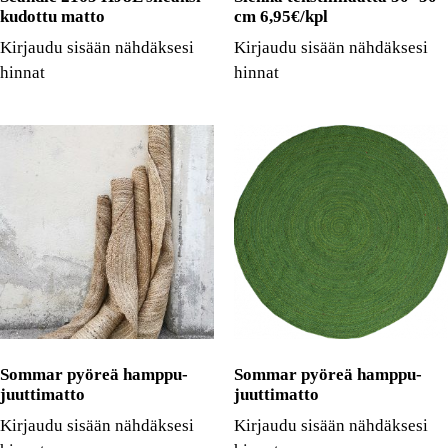
kudottu matto
cm 6,95€/kpl
Kirjaudu sisään nähdäksesi
Kirjaudu sisään nähdäksesi
hinnat
hinnat
Sommar pyöreä hamppu-
Sommar pyöreä hamppu-
juuttimatto
juuttimatto
Kirjaudu sisään nähdäksesi
Kirjaudu sisään nähdäksesi