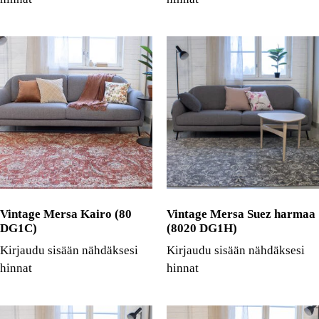
Vintage Mersa Kairo (80
Vintage Mersa Suez harmaa
DG1C)
(8020 DG1H)
Kirjaudu sisään nähdäksesi
Kirjaudu sisään nähdäksesi
hinnat
hinnat