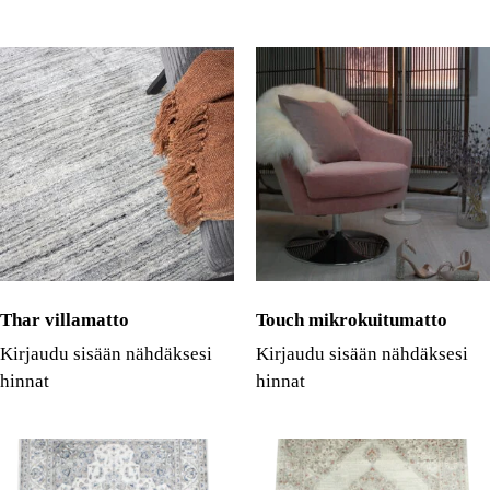
Thar villamatto
Touch mikrokuitumatto
Kirjaudu sisään nähdäksesi
Kirjaudu sisään nähdäksesi
hinnat
hinnat