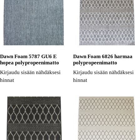
Dawn Foam 5787 GU6 E
Dawn Foam 6826 harmaa
hopea polypropeenimatto
polypropeenimatto
Kirjaudu sisään nähdäksesi
Kirjaudu sisään nähdäksesi
hinnat
hinnat