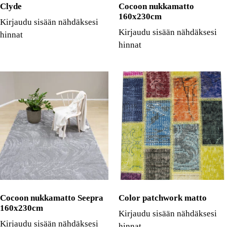
Clyde
Cocoon nukkamatto
160x230cm
Kirjaudu sisään nähdäksesi
Kirjaudu sisään nähdäksesi
hinnat
hinnat
Cocoon nukkamatto Seepra
Color patchwork matto
160x230cm
Kirjaudu sisään nähdäksesi
Kirjaudu sisään nähdäksesi
hinnat