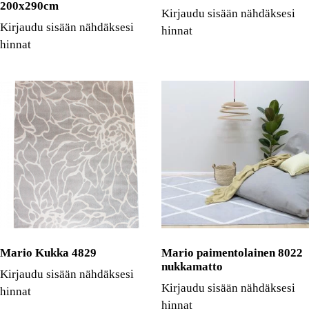
200x290cm
Kirjaudu sisään nähdäksesi
Kirjaudu sisään nähdäksesi
hinnat
hinnat
Mario Kukka 4829
Mario paimentolainen 8022
nukkamatto
Kirjaudu sisään nähdäksesi
Kirjaudu sisään nähdäksesi
hinnat
hinnat