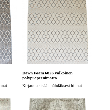
Dawn Foam 6826 valkoinen
polypropeenimatto
nnat
Kirjaudu sisään nähdäksesi hinnat