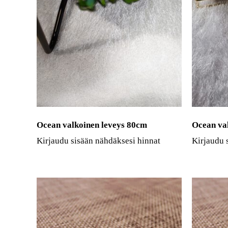
Ocean valkoinen leveys 80cm
Ocean va
Kirjaudu sisään nähdäksesi hinnat
Kirjaudu 