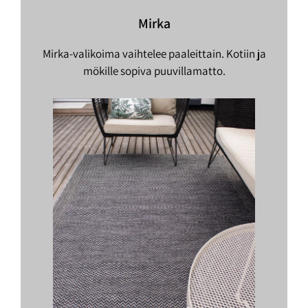
Mirka
Mirka-valikoima vaihtelee paaleittain. Kotiin ja
mökille sopiva puuvillamatto.