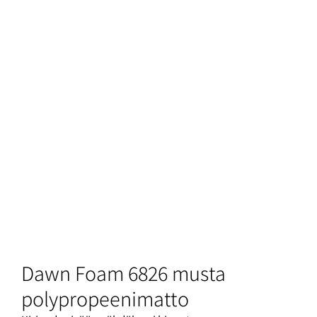
Dawn Foam 6826 musta
polypropeenimatto