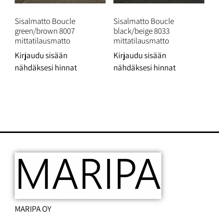
Sisalmatto Boucle
Sisalmatto Boucle
green/brown 8007
black/beige 8033
mittatilausmatto
mittatilausmatto
Kirjaudu sisään
Kirjaudu sisään
nähdäksesi hinnat
nähdäksesi hinnat
MARIPA OY