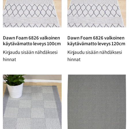
Dawn Foam 6826 valkoinen
Dawn Foam 6826 valkoinen
käytävämatto leveys 100cm
käytävämatto leveys 120cm
Kirjaudu sisään nähdäksesi
Kirjaudu sisään nähdäksesi
hinnat
hinnat