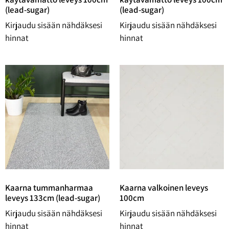
(lead-sugar)
(lead-sugar)
Kirjaudu sisään nähdäksesi
Kirjaudu sisään nähdäksesi
hinnat
hinnat
Kaarna tummanharmaa
Kaarna valkoinen leveys
leveys 133cm (lead-sugar)
100cm
Kirjaudu sisään nähdäksesi
Kirjaudu sisään nähdäksesi
hinnat
hinnat