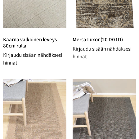
Kaarna valkoinen leveys
Mersa Luxor (20 DG1D)
80cm rulla
Kirjaudu sisään nähdäksesi
Kirjaudu sisään nähdäksesi
hinnat
hinnat