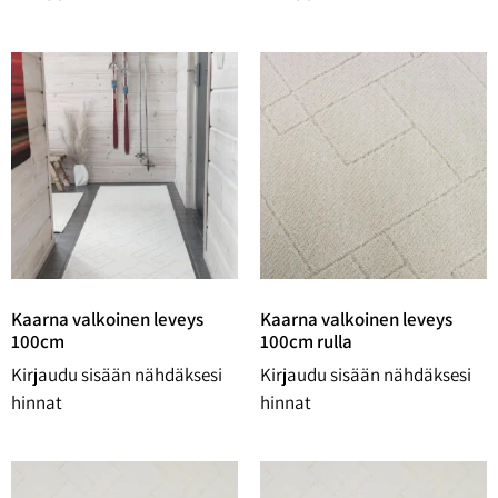
Kaarna valkoinen leveys
Kaarna valkoinen leveys
100cm
100cm rulla
Kirjaudu sisään nähdäksesi
Kirjaudu sisään nähdäksesi
hinnat
hinnat