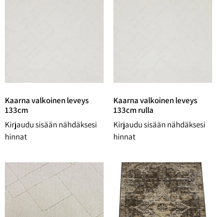
Kaarna valkoinen leveys
Kaarna valkoinen leveys
133cm
133cm rulla
Kirjaudu sisään nähdäksesi
Kirjaudu sisään nähdäksesi
hinnat
hinnat