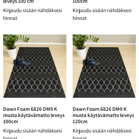
leveys 100 cm
100cm
Kirjaudu sisään nähdäksesi
Kirjaudu sisään nähdäksesi
hinnat
hinnat
Dawn Foam 6826 DM9 K
Dawn Foam 6826 DM9 K
musta käytävämatto leveys
musta käytävämatto leveys
100cm
120cm
Kirjaudu sisään nähdäksesi
Kirjaudu sisään nähdäksesi
hinnat
hinnat