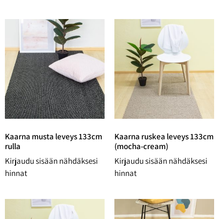
Kaarna musta leveys 133cm
Kaarna ruskea leveys 133cm
rulla
(mocha-cream)
Kirjaudu sisään nähdäksesi
Kirjaudu sisään nähdäksesi
hinnat
hinnat