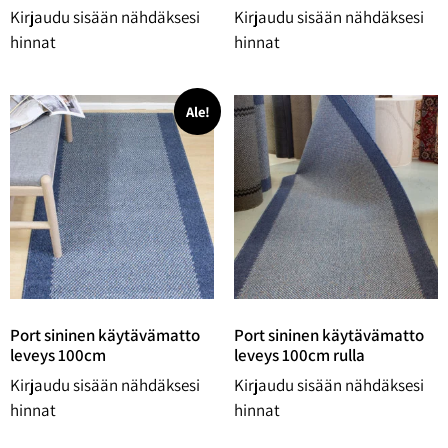
Kirjaudu sisään nähdäksesi
Kirjaudu sisään nähdäksesi
hinnat
hinnat
Ale!
Port sininen käytävämatto
Port sininen käytävämatto
leveys 100cm
leveys 100cm rulla
Kirjaudu sisään nähdäksesi
Kirjaudu sisään nähdäksesi
hinnat
hinnat