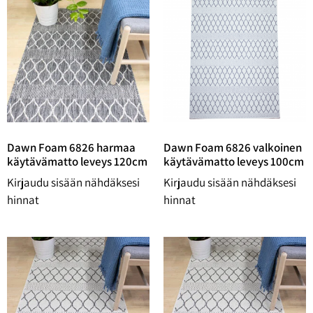
Dawn Foam 6826 harmaa
Dawn Foam 6826 valkoinen
käytävämatto leveys 120cm
käytävämatto leveys 100cm
Kirjaudu sisään nähdäksesi
Kirjaudu sisään nähdäksesi
hinnat
hinnat