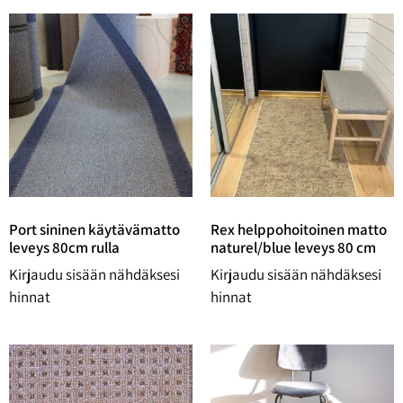
Port sininen käytävämatto
Rex helppohoitoinen matto
leveys 80cm rulla
naturel/blue leveys 80 cm
Kirjaudu sisään nähdäksesi
Kirjaudu sisään nähdäksesi
hinnat
hinnat