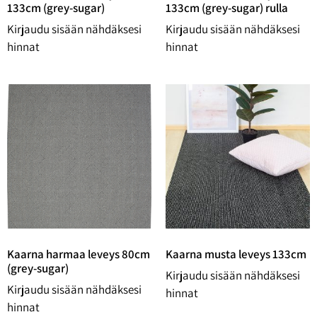
133cm (grey-sugar)
133cm (grey-sugar) rulla
Kirjaudu sisään nähdäksesi
Kirjaudu sisään nähdäksesi
hinnat
hinnat
Kaarna harmaa leveys 80cm
Kaarna musta leveys 133cm
(grey-sugar)
Kirjaudu sisään nähdäksesi
Kirjaudu sisään nähdäksesi
hinnat
hinnat