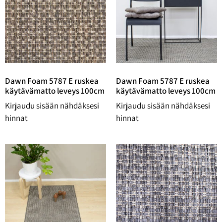
Dawn Foam 5787 E ruskea
Dawn Foam 5787 E ruskea
käytävämatto leveys 100cm
käytävämatto leveys 100cm
Kirjaudu sisään nähdäksesi
Kirjaudu sisään nähdäksesi
hinnat
hinnat