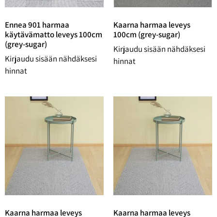
Ennea 901 harmaa
Kaarna harmaa leveys
käytävämatto leveys 100cm
100cm (grey-sugar)
(grey-sugar)
Kirjaudu sisään nähdäksesi
Kirjaudu sisään nähdäksesi
hinnat
hinnat
Kaarna harmaa leveys
Kaarna harmaa leveys