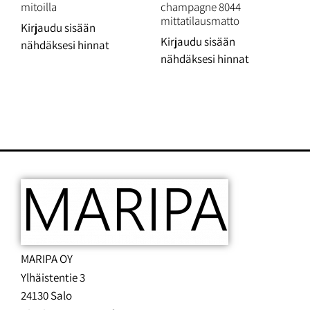
mitoilla
champagne 8044
mittatilausmatto
Kirjaudu sisään
Kirjaudu sisään
nähdäksesi hinnat
nähdäksesi hinnat
MARIPA OY
Ylhäistentie 3
24130 Salo