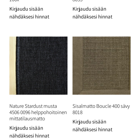
Kirjaudu sisään
Kirjaudu sisään
nähdäksesi hinnat
nähdäksesi hinnat
Nature Stardust musta
Sisalmatto Boucle 400 sävy
4506 0096 helppohoitoinen
8018
mittatilausmatto
Kirjaudu sisään
Kirjaudu sisään
nähdäksesi hinnat
nähdäksesi hinnat