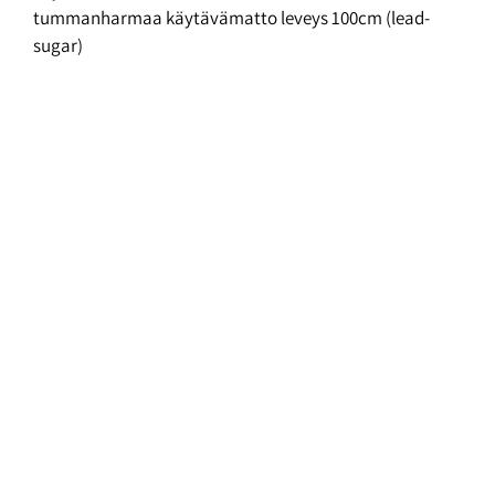
tummanharmaa käytävämatto leveys 100cm (lead-
sugar)