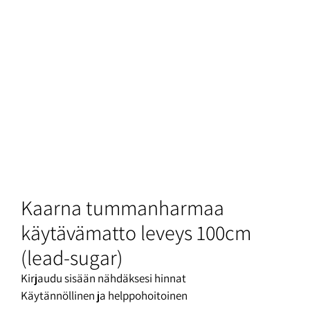
Kaarna tummanharmaa
käytävämatto leveys 100cm
(lead-sugar)
Kirjaudu sisään nähdäksesi hinnat
Käytännöllinen ja helppohoitoinen