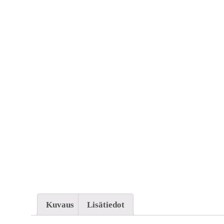
Kuvaus
Lisätiedot