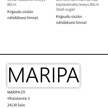
80cm
käytävämatto leveys 80cm
(lead-sugar)
Kirjaudu sisään
Kirjaudu sisään
nähdäksesi hinnat
nähdäksesi hinnat
MARIPA OY
Ylhäistentie 3
24130 Salo