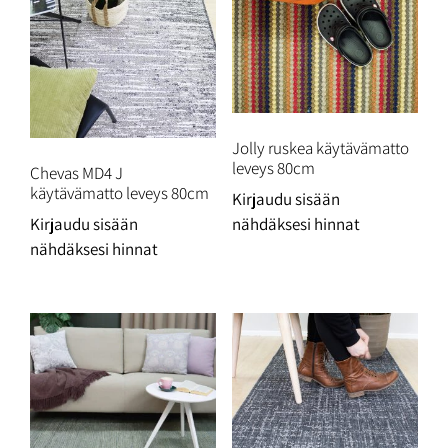
Jolly ruskea käytävämatto
leveys 80cm
Chevas MD4 J
käytävämatto leveys 80cm
Kirjaudu sisään
Kirjaudu sisään
nähdäksesi hinnat
nähdäksesi hinnat