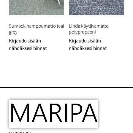
Sumack hamppumatto teal
Linda käytävämatto
grey
polypropeeni
Kirjaudu sisään
Kirjaudu sisään
nähdäksesi hinnat
nähdäksesi hinnat