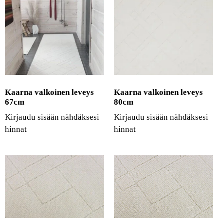
Kaarna valkoinen leveys
Kaarna valkoinen leveys
67cm
80cm
Kirjaudu sisään nähdäksesi
Kirjaudu sisään nähdäksesi
hinnat
hinnat