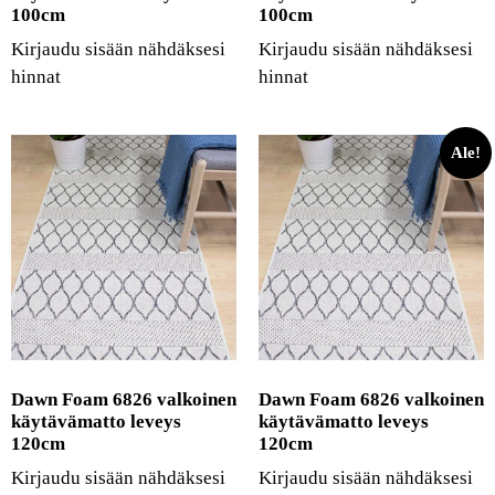
100cm
100cm
Kirjaudu sisään nähdäksesi
Kirjaudu sisään nähdäksesi
hinnat
hinnat
Ale!
Dawn Foam 6826 valkoinen
Dawn Foam 6826 valkoinen
käytävämatto leveys
käytävämatto leveys
120cm
120cm
Kirjaudu sisään nähdäksesi
Kirjaudu sisään nähdäksesi