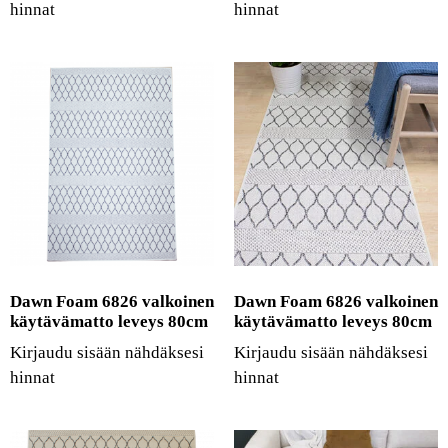
hinnat
hinnat
Dawn Foam 6826 valkoinen
Dawn Foam 6826 valkoinen
käytävämatto leveys 80cm
käytävämatto leveys 80cm
Kirjaudu sisään nähdäksesi
Kirjaudu sisään nähdäksesi
hinnat
hinnat