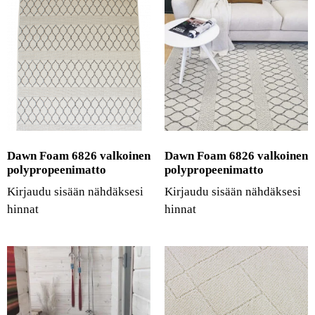
Dawn Foam 6826 valkoinen
Dawn Foam 6826 valkoinen
polypropeenimatto
polypropeenimatto
Kirjaudu sisään nähdäksesi
Kirjaudu sisään nähdäksesi
hinnat
hinnat