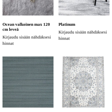
Ocean valkoinen max 120
Platinum
cm leveä
Kirjaudu sisään nähdäksesi
Kirjaudu sisään nähdäksesi
hinnat
hinnat