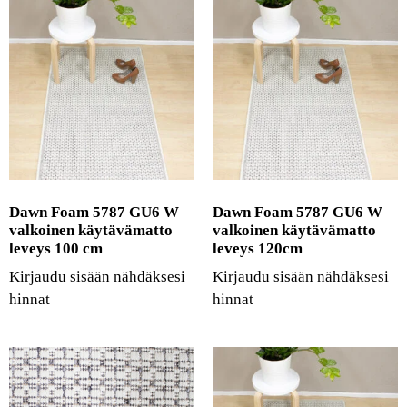
Dawn Foam 5787 GU6 W
Dawn Foam 5787 GU6 W
valkoinen käytävämatto
valkoinen käytävämatto
leveys 100 cm
leveys 120cm
Kirjaudu sisään nähdäksesi
Kirjaudu sisään nähdäksesi
hinnat
hinnat