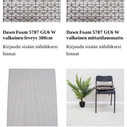
Dawn Foam 5787 GU6 W
Dawn Foam 5787 GU6 W
valkoinen leveys 380cm
valkoinen mittatilausmatto
Kirjaudu sisään nähdäksesi
Kirjaudu sisään nähdäksesi
hinnat
hinnat