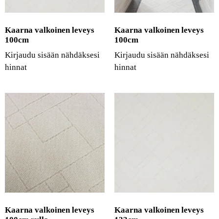
Kaarna valkoinen leveys
Kaarna valkoinen leveys
100cm
100cm
Kirjaudu sisään nähdäksesi
Kirjaudu sisään nähdäksesi
hinnat
hinnat
Kaarna valkoinen leveys
Kaarna valkoinen leveys