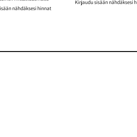
Kirjaudu sisään nähdäksesi h
sisään nähdäksesi hinnat