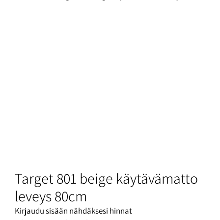
Target 801 beige käytävämatto
leveys 80cm
Kirjaudu sisään nähdäksesi hinnat