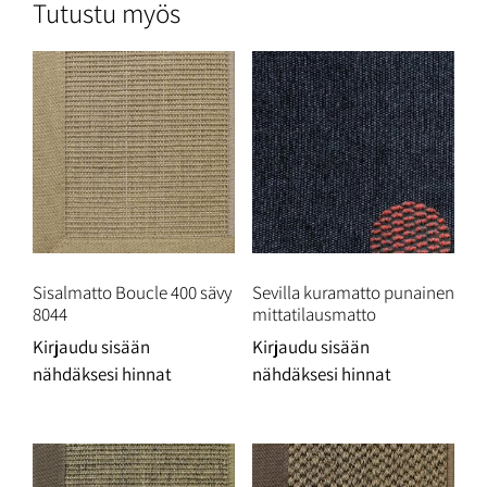
Tutustu myös
Sisalmatto Boucle 400 sävy
Sevilla kuramatto punainen
8044
mittatilausmatto
Kirjaudu sisään
Kirjaudu sisään
nähdäksesi hinnat
nähdäksesi hinnat