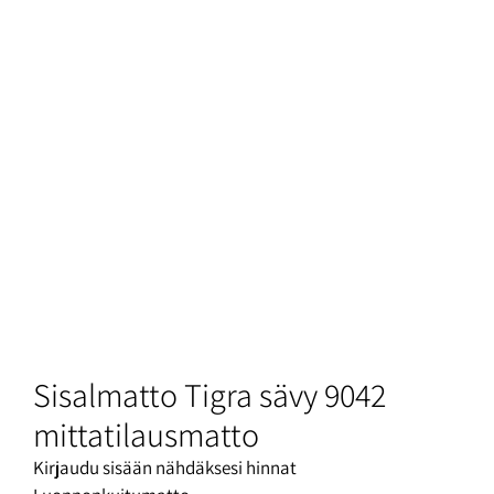
Sisalmatto Tigra sävy 9042
mittatilausmatto
Kirjaudu sisään nähdäksesi hinnat