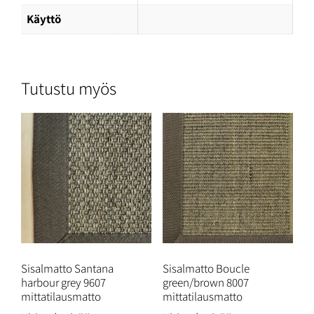
Käyttö
Tutustu myös
Sisalmatto Santana
Sisalmatto Boucle
harbour grey 9607
green/brown 8007
mittatilausmatto
mittatilausmatto