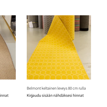
Belmont keltainen leveys 80 cm rulla
innat
Kirjaudu sisään nähdäksesi hinnat