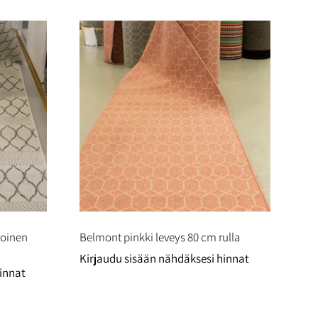
oinen
Belmont pinkki leveys 80 cm rulla
Kirjaudu sisään nähdäksesi hinnat
innat