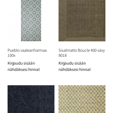
Pueblo vaaleanharmaa
Sisalmatto Boucle 400 sävy
100x
8018
Kirjaudu sisään
Kirjaudu sisään
nähdäksesi hinnat
nähdäksesi hinnat