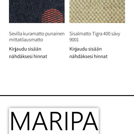
Sevilla kuramatto punainen
Sisalmatto Tigra 400 sävy
mittatilausmatto
9001
Kirjaudu sisään
Kirjaudu sisään
nähdäksesi hinnat
nähdäksesi hinnat