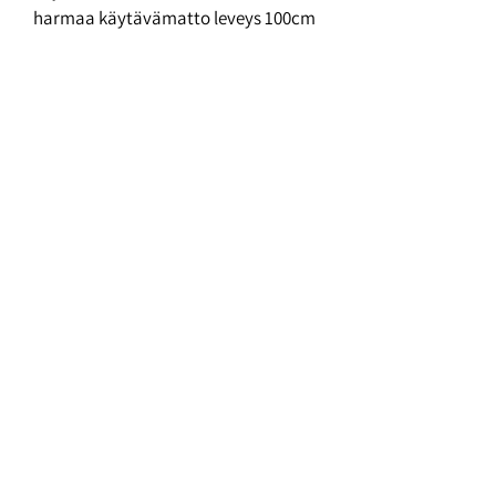
harmaa käytävämatto leveys 100cm