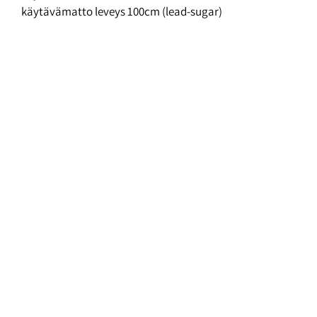
käytävämatto leveys 100cm (lead-sugar)