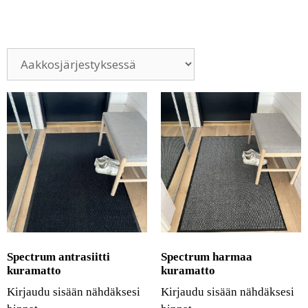
Spectrum antrasiitti
Spectrum harmaa
kuramatto
kuramatto
Kirjaudu sisään nähdäksesi
Kirjaudu sisään nähdäksesi