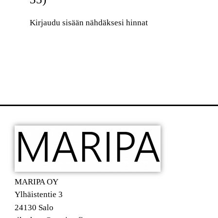
Kirjaudu sisään nähdäksesi hinnat
MARIPA OY
Ylhäistentie 3
24130 Salo