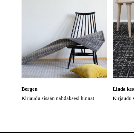
Bergen
Linda kes
Kirjaudu sisään nähdäksesi hinnat
Kirjaudu 