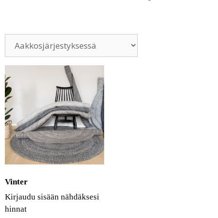
Vinter
Kirjaudu sisään nähdäksesi
hinnat