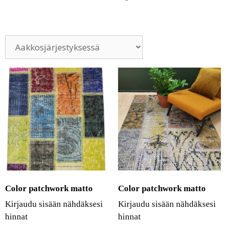
Color patchwork matto
Color patchwork matto
Kirjaudu sisään nähdäksesi
Kirjaudu sisään nähdäksesi
hinnat
hinnat