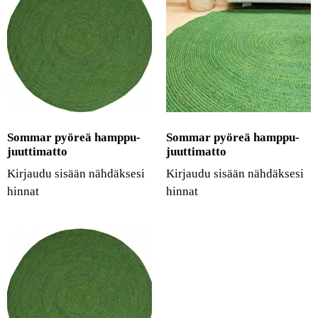
Sommar pyöreä hamppu-
Sommar pyöreä hamppu-
juuttimatto
juuttimatto
Kirjaudu sisään nähdäksesi
Kirjaudu sisään nähdäksesi
hinnat
hinnat